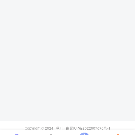
Copyright © 2024 ·
秋叶
· 由
蜀ICP备2022007070号-1