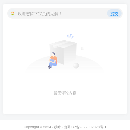
欢迎您留下宝贵的见解！
提交
暂无评论内容
Copyright © 2024 ·
秋叶
· 由
蜀ICP备2022007070号-1