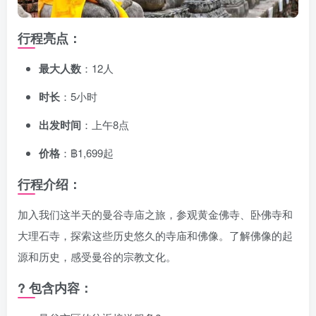
行程亮点：
最大人数
：12人
时长
：5小时
出发时间
：上午8点
价格
：฿1,699起
行程介绍：
加入我们这半天的曼谷寺庙之旅，参观黄金佛寺、卧佛寺和
大理石寺，探索这些历史悠久的寺庙和佛像。了解佛像的起
源和历史，感受曼谷的宗教文化。
? 包含内容：