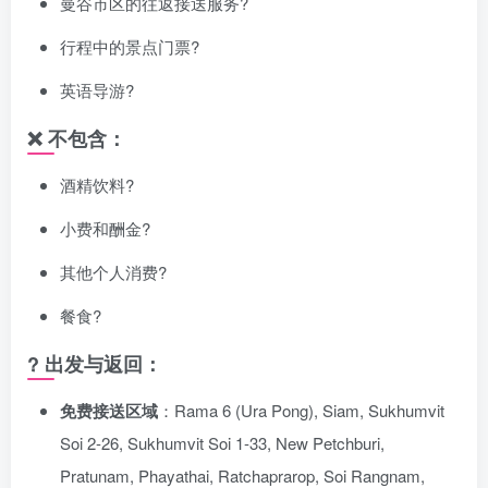
曼谷市区的往返接送服务?
行程中的景点门票?
英语导游?️
❌ 不包含：
酒精饮料?
小费和酬金?
其他个人消费?️
餐食?️
? 出发与返回：
免费接送区域
：Rama 6 (Ura Pong), Siam, Sukhumvit
Soi 2-26, Sukhumvit Soi 1-33, New Petchburi,
Pratunam, Phayathai, Ratchaprarop, Soi Rangnam,