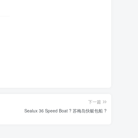
下一篇
Sealux 36 Speed Boat ? 苏梅岛快艇包船 ?️