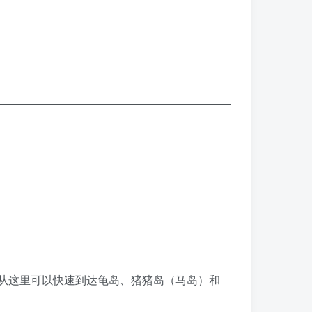
侧，从这里可以快速到达龟岛、猪猪岛（马岛）和