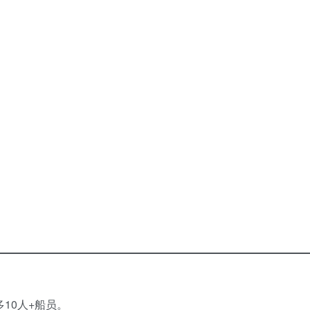
10人+船员。