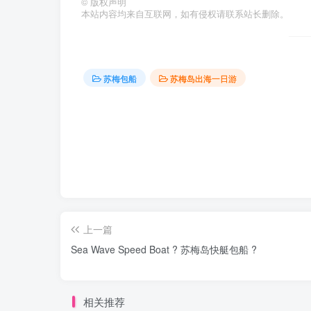
©
版权声明
本站内容均来自互联网，如有侵权请联系站长删除。
苏梅包船
苏梅岛出海一日游
上一篇
Sea Wave Speed Boat ? 苏梅岛快艇包船 ?️
相关推荐