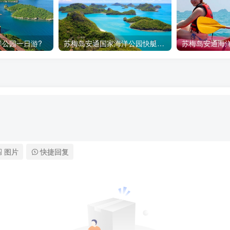
洋公园一日游?
苏梅岛安通国家海洋公园快艇一日游 ?
图片
快捷回复