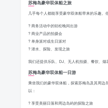
苏梅岛豪华双体船之旅
几乎每个人都能享受豪华双体船带来的乐趣。
? 商务活动中的轻松晚间出游
? 商业产品的拍摄会
? 单身派对或生日派对
? 潜水、探险、发现之旅
我们还提供乐队、DJ、无人机拍摄、餐饮、烟
苏梅岛豪华双体船一日游
乘坐我们的豪华双体船，探索苏梅岛及其周边
以：
? 享受美丽日落和周边岛屿的探险之旅