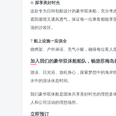
⛵️
探享美好时光
这款专为日间包船设计的豪华双体船，充分考虑
遮阳避雨又通风透气，保证每一位乘客都能享
顶的沙发区。
?
船上设施一应俱全
烧烤架、户外淋浴、充气小艇，确保每位客人
加入我们的豪华双体船船队，畅游苏梅岛
游泳、日光浴、放松身心，探索梦想中的海岸
水中的游泳休息时间。
我们豪华双体船是团体共享美好时光的理想多体
人和公司活动的理想场所。
立即预订