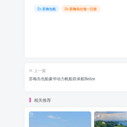
苏梅包船
苏梅岛出海一日游
上一篇
苏梅岛包船豪华动力帆船双体船Belize
相关推荐