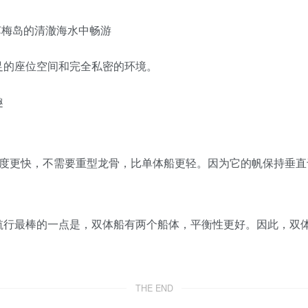
苏梅岛的清澈海水中畅游
足的座位空间和完全私密的环境。
趣
船只航行速度更快，不需要重型龙骨，比单体船更轻。因为它的帆保持
航行最棒的一点是，双体船有两个船体，平衡性更好。因此，双
THE END