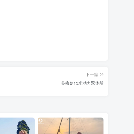
下一篇
苏梅岛15米动力双体船