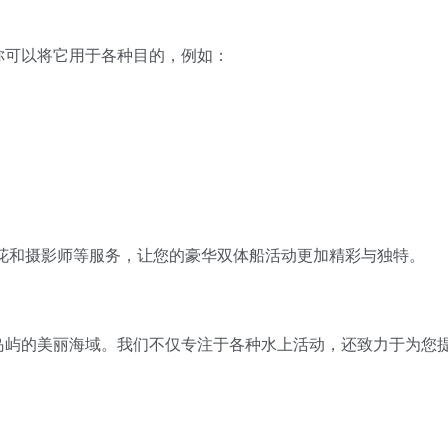
你可以将它用于各种目的，例如：
花和摄影师等服务，让您的豪华双体船活动更加精彩与独特。
岛屿的美丽海域。我们不仅专注于各种水上活动，还致力于为您