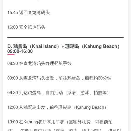
15:45 返回查龙湾码头
16:00 安全抵达码头
D.
鸡蛋岛（Khai Island）+ 珊瑚岛（Kahung Beach）
09:00-16:00
08:30 在查龙湾码头办理登船手续
09:00 从查龙湾码头出发，前往鸡蛋岛，船程约30分钟
09:30 到达鸡蛋岛，自由活动（浮潜、游泳、拍照等）
12:00 从鸡蛋岛出发，前往珊瑚岛（Kahung Beach）
13:00 在Kahung餐厅享用午餐（需额外收费，可提前预
订），午餐后自由活动（浮潜、游泳、晒太阳等），也可以