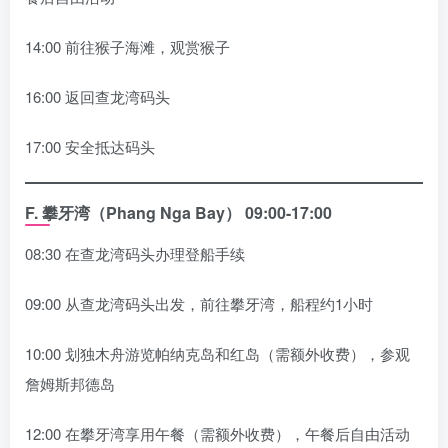
14:00 前往猴子海滩，观赏猴子
16:00 返回查龙湾码头
17:00 安全抵达码头
F.
攀牙湾（Phang Nga Bay）
09:00-17:00
08:30 在查龙湾码头办理登船手续
09:00 从查龙湾码头出发，前往攀牙湾，船程约1小时
10:00 划独木舟游览帕纳克岛和红岛（需额外收费），参观
詹姆斯邦德岛
12:00 在攀牙湾享用午餐（需额外收费），午餐后自由活动