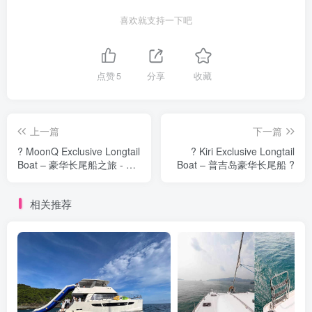
喜欢就支持一下吧
点赞
5
分享
收藏
上一篇
下一篇
? MoonQ Exclusive Longtail
? Kiri Exclusive Longtail
Boat – 豪华长尾船之旅 - 普
Boat – 普吉岛豪华长尾船 ?
吉岛
相关推荐