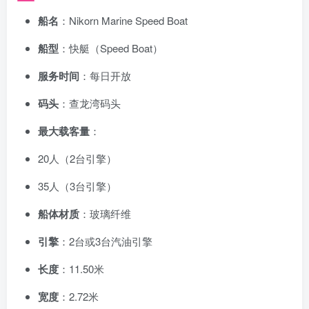
船名
：Nikorn Marine Speed Boat
船型
：快艇（Speed Boat）
服务时间
：每日开放
码头
：查龙湾码头
最大载客量
：
20人（2台引擎）
35人（3台引擎）
船体材质
：玻璃纤维
引擎
：2台或3台汽油引擎
长度
：11.50米
宽度
：2.72米