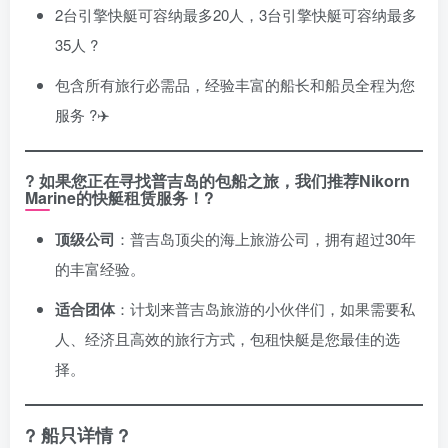
2台引擎快艇可容纳最多20人，3台引擎快艇可容纳最多
35人 ?
包含所有旅行必需品，经验丰富的船长和船员全程为您
服务 ?‍✈️
? 如果您正在寻找普吉岛的包船之旅，我们推荐Nikorn
Marine的快艇租赁服务！?
顶级公司
：普吉岛顶尖的海上旅游公司，拥有超过30年
的丰富经验。
适合团体
：计划来普吉岛旅游的小伙伴们，如果需要私
人、经济且高效的旅行方式，包租快艇是您最佳的选
择。
? 船只详情 ?