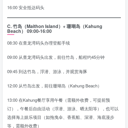
16:00 安全抵达码头
C.
竹岛（Maithon Island）+ 珊瑚岛（Kahung
Beach）
09:00-16:00
08:30 在查龙湾码头办理登船手续
09:00 从查龙湾码头出发，前往竹岛，船程约45分钟
09:45 到达竹岛，浮潜、游泳，并观赏海豚
12:00 从竹岛出发，前往珊瑚岛（Kahung Beach）
13:00 在Kahung餐厅享用午餐（需额外收费，可提前预
订），午餐后自由活动（浮潜、游泳、晒太阳等），也可以
选择海上娱乐项目（如拖曳伞、香蕉船、深潜、海底漫步
等，需额外收费）