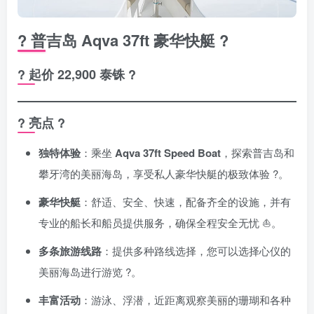
? 普吉岛 Aqva 37ft 豪华快艇 ?
? 起价 22,900 泰铢 ?
? 亮点 ?
独特体验
：乘坐
Aqva 37ft Speed Boat
，探索普吉岛和
攀牙湾的美丽海岛，享受私人豪华快艇的极致体验 ?。
豪华快艇
：舒适、安全、快速，配备齐全的设施，并有
专业的船长和船员提供服务，确保全程安全无忧 ⛵。
多条旅游线路
：提供多种路线选择，您可以选择心仪的
美丽海岛进行游览 ?️。
丰富活动
：游泳、浮潜，近距离观察美丽的珊瑚和各种