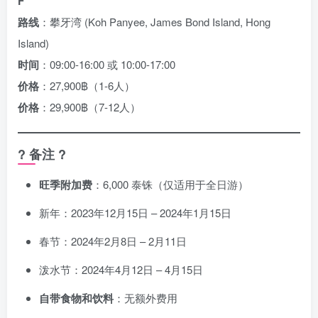
F
路线
：攀牙湾 (Koh Panyee, James Bond Island, Hong
Island)
时间
：09:00-16:00 或 10:00-17:00
价格
：27,900฿（1-6人）
价格
：29,900฿（7-12人）
? 备注 ?
旺季附加费
：6,000 泰铢（仅适用于全日游）
新年：2023年12月15日 – 2024年1月15日
春节：2024年2月8日 – 2月11日
泼水节：2024年4月12日 – 4月15日
自带食物和饮料
：无额外费用