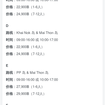
价格
：22,900฿（1-6人）
价格
：24,900฿（7-12人）
D
路线
：Khai Nok 岛 & Mai Thon 岛
时间
：09:00-16:00 或 10:00-17:00
价格
：22,900฿（1-6人）
价格
：24,900฿（7-12人）
E
路线
：PP 岛 & Mai Thon 岛
时间
：09:00-16:00 或 10:00-17:00
价格
：27,900฿（1-6人）
价格
：29,900฿（7-12人）