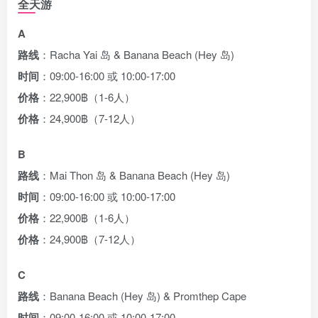
全天游
A
路线
：Racha Yai 岛 & Banana Beach (Hey 岛)
时间
：09:00-16:00 或 10:00-17:00
价格
：22,900฿（1-6人）
价格
：24,900฿（7-12人）
B
路线
：Mai Thon 岛 & Banana Beach (Hey 岛)
时间
：09:00-16:00 或 10:00-17:00
价格
：22,900฿（1-6人）
价格
：24,900฿（7-12人）
C
路线
：Banana Beach (Hey 岛) & Promthep Cape
时间
：09:00-16:00 或 10:00-17:00