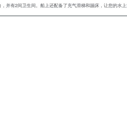
台，并有2间卫生间。船上还配备了充气滑梯和蹦床，让您的水上