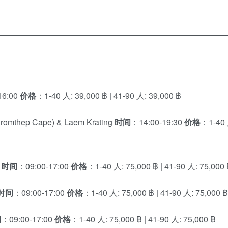
16:00
价格
：1-40 人: 39,000 ฿ | 41-90 人: 39,000 ฿
mthep Cape) & Laem Krating
时间
：14:00-19:30
价格
：1-40 人
岛
时间
：09:00-17:00
价格
：1-40 人: 75,000 ฿ | 41-90 人: 75,000
时间
：09:00-17:00
价格
：1-40 人: 75,000 ฿ | 41-90 人: 75,000 ฿
间
：09:00-17:00
价格
：1-40 人: 75,000 ฿ | 41-90 人: 75,000 ฿