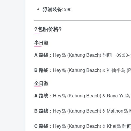
浮潜装备
: x90
?包船价格?
半日游
A
路线
：Hey岛 (Kahung Beach)
时间
：09:00-
B
路线
：Hey岛 (Kahung Beach) & 神仙半岛 (Pro
全日游
A
路线
：Hey岛 (Kahung Beach) & Raya Yai
B
路线
：Hey岛 (Kahung Beach) & Maithon岛
C
路线
：Hey岛 (Kahung Beach) & Khai岛
时