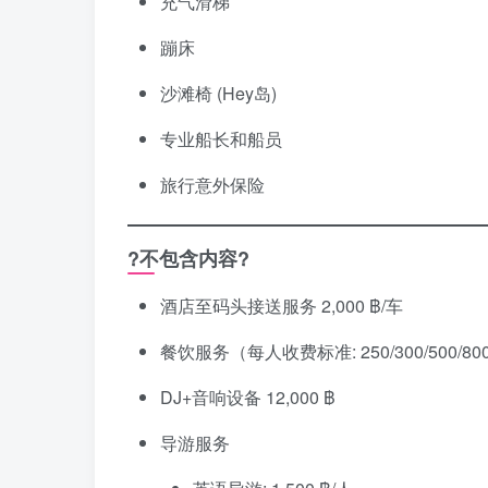
充气滑梯
蹦床
沙滩椅 (Hey岛)
专业船长和船员
旅行意外保险
?不包含内容?
酒店至码头接送服务 2,000 ฿/车
餐饮服务（每人收费标准: 250/300/500/80
DJ+音响设备 12,000 ฿
导游服务