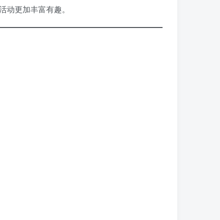
活动更加丰富有趣。