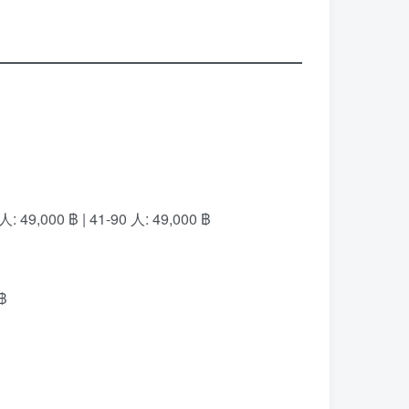
: 49,000 ฿ | 41-90 人: 49,000 ฿
 ฿