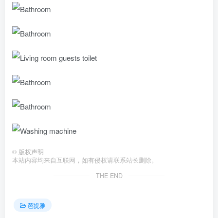
©
版权声明
本站内容均来自互联网，如有侵权请联系站长删除。
THE END
芭提雅