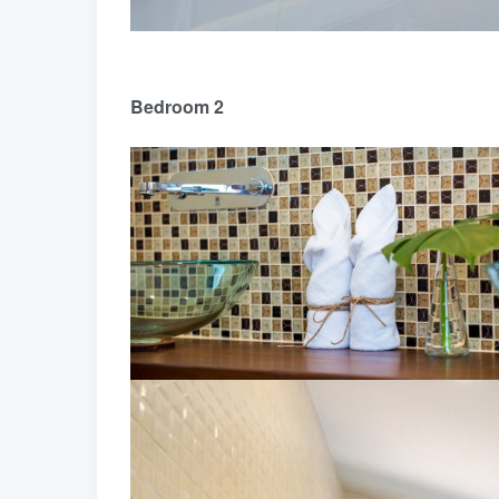
Bedroom 2