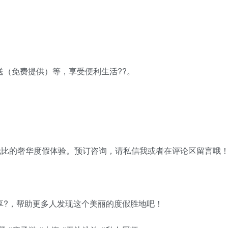
送（免费提供）等，享受便利生活??。
给您无与伦比的奢华度假体验。预订咨询，请私信我或者在评论区留言哦！
享?，帮助更多人发现这个美丽的度假胜地吧！