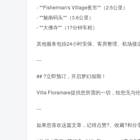
- **Fisherman's Village夜市**（2.5公里）
- **魅南码头**（3.6公里）
- **大佛寺**（17分钟车程）
其他服务包括24小时安保、客房整理、机场接
---
## ?立即预订，开启梦幻假期！
Villa Floramare提供您所需的一切，
---
如果您喜欢这篇文章，记得点赞?、收藏?和分