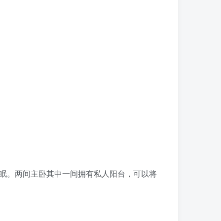
睡眠。两间主卧其中一间拥有私人阳台，可以将