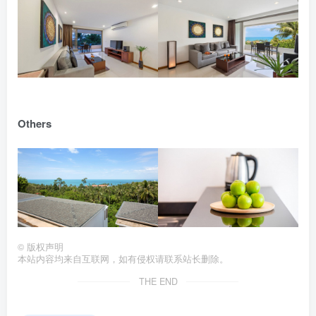
Others
©
版权声明
本站内容均来自互联网，如有侵权请联系站长删除。
THE END