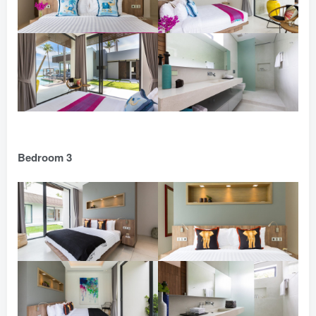
Bedroom 3