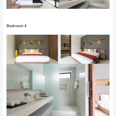
Bedroom 4