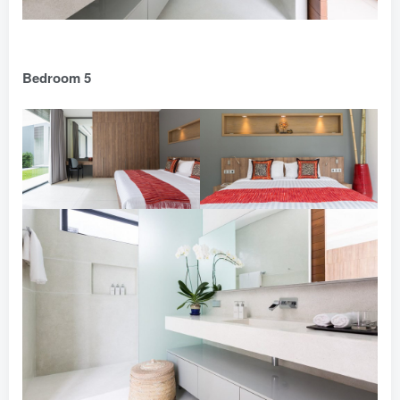
Bedroom 5