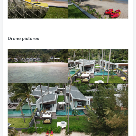
Drone pictures