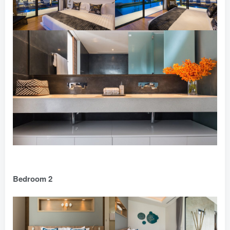
Bedroom 2