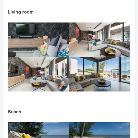
Living room
Beach