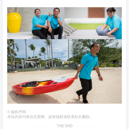
©
版权声明
本站内容均来自互联网，如有侵权请联系站长删除。
THE END