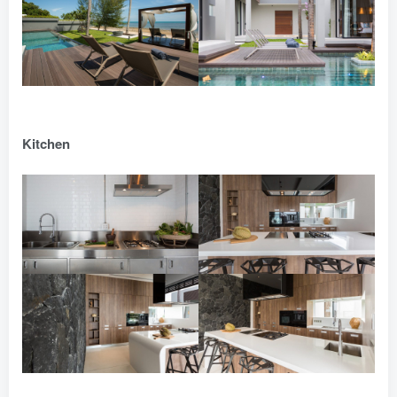
Kitchen