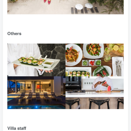
Others
Villa staff