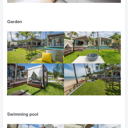
Garden
Swimming pool