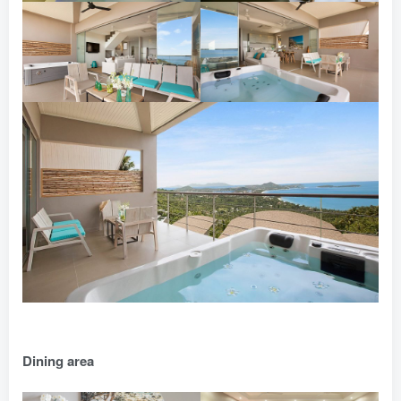
Dining area