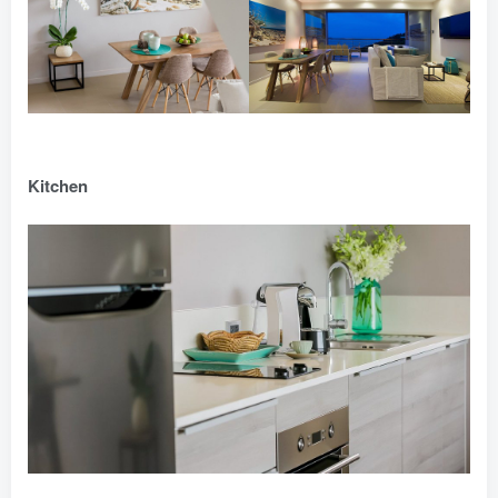
Kitchen