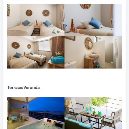
Terrace/Veranda