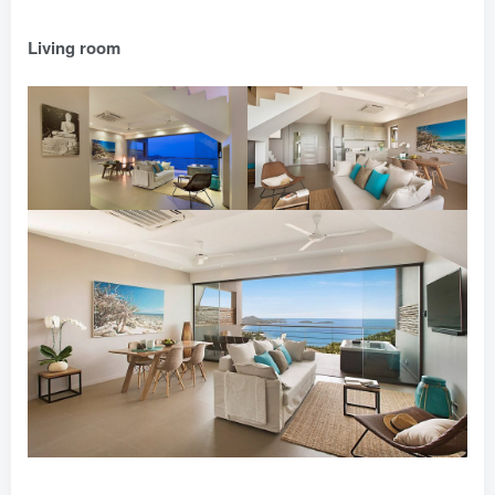
Living room