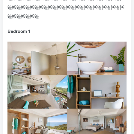
篷帐篷帐篷帐篷帐篷帐篷帐篷帐篷帐篷帐篷帐篷帐篷帐篷帐
篷帐篷帐篷帐篷
Bedroom 1