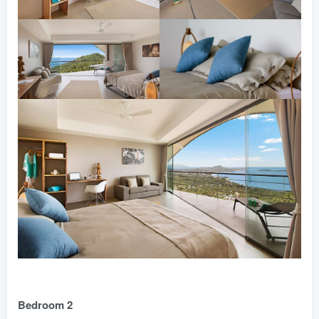
Bedroom 2