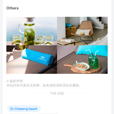
Others
©
版权声明
本站内容均来自互联网，如有侵权请联系站长删除。
THE END
Chaweng beach