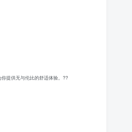
你提供无与伦比的舒适体验。??