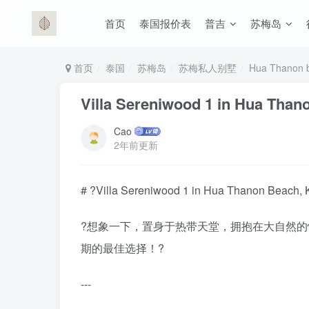
首页
泰国报价表
普吉
苏梅岛
首页
泰国
苏梅岛
苏梅私人别墅
Hua Thanon 
Villa Sereniwood 1 in Hua Than
Cao
2年前更新
# ?Villa Sereniwood 1 in Hua Thanon Beach, 
?想象一下，置身于热带天堂，拥抱在大自然的怀抱
期的最佳选择！?
---