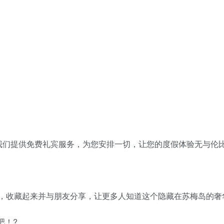
们提供免费礼宾服务，为您安排一切，让您的度假体验无与伦比。
的极致体验吧，收藏起来并与朋友分享，让更多人知道这个隐藏在苏梅岛的奢
吧！?