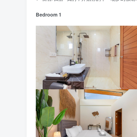
Bedroom 1