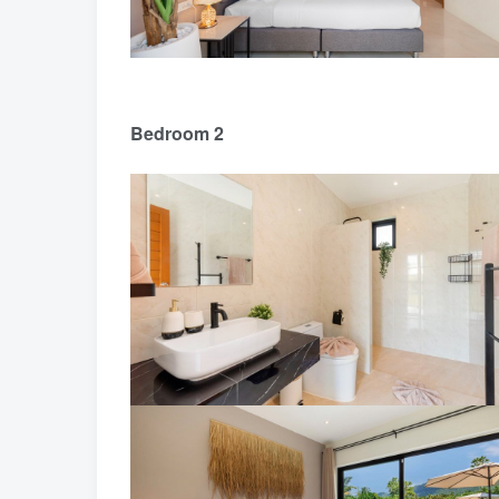
Bedroom 2