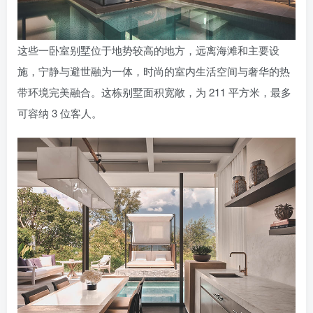
这些一卧室别墅位于地势较高的地方，远离海滩和主要设
施，宁静与避世融为一体，时尚的室内生活空间与奢华的热
带环境完美融合。这栋别墅面积宽敞，为 211 平方米，最多
可容纳 3 位客人。