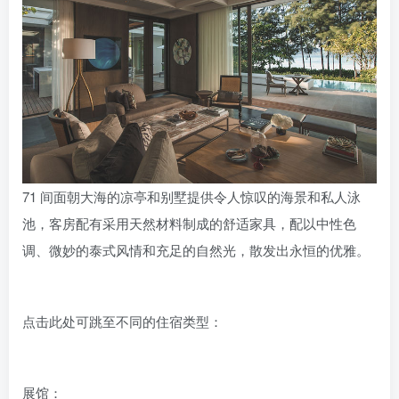
71 间面朝大海的凉亭和别墅提供令人惊叹的海景和私人泳
池，客房配有采用天然材料制成的舒适家具，配以中性色
调、微妙的泰式风情和充足的自然光，散发出永恒的优雅。
点击此处可跳至不同的住宿类型：
展馆：