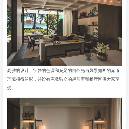
高雅的设计、宁静的色调和充足的自然光与风景如画的赤道
环境相得益彰，并设有宽敞独立的起居室和餐厅区供大家享
受。