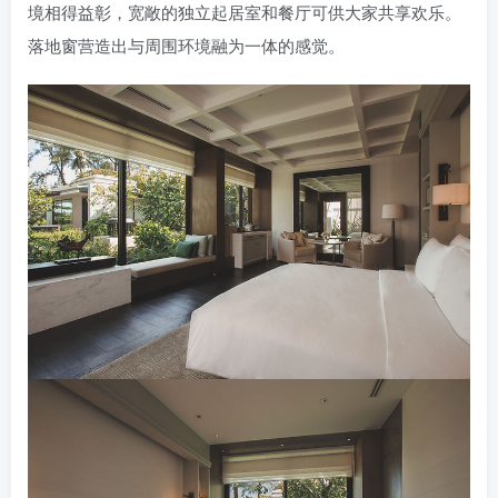
境相得益彰，宽敞的独立起居室和餐厅可供大家共享欢乐。
落地窗营造出与周围环境融为一体的感觉。