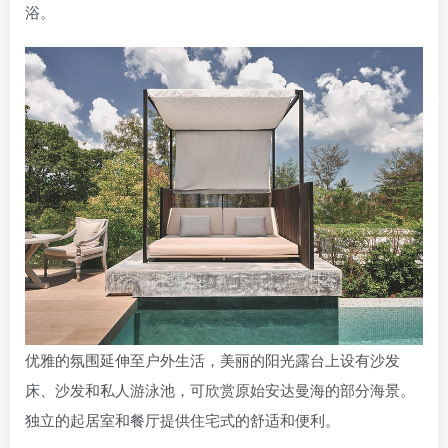
浴。
优雅的氛围延伸至户外生活，美丽的阳光露台上设有沙发
床、沙发和私人游泳池，可欣赏原始安达曼海的部分海景。
独立的起居室和餐厅提供住宅式的舒适和便利。