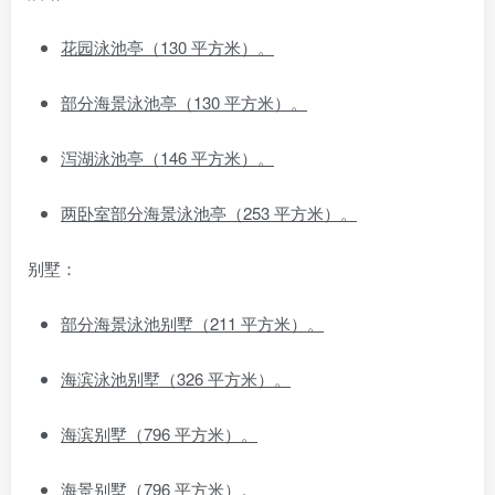
花园泳池亭（130 平方米）。
部分海景泳池亭（130 平方米）。
泻湖泳池亭（146 平方米）。
两卧室部分海景泳池亭（253 平方米）。
别墅：
部分海景泳池别墅（211 平方米）。
海滨泳池别墅（326 平方米）。
海滨别墅（796 平方米）。
海景别墅（796 平方米）。