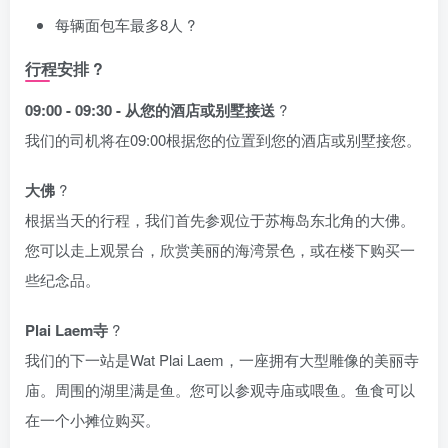
每辆面包车最多8人 ?
行程安排 ?
09:00 - 09:30 - 从您的酒店或别墅接送
?
我们的司机将在09:00根据您的位置到您的酒店或别墅接您。
大佛
?
根据当天的行程，我们首先参观位于苏梅岛东北角的大佛。
您可以走上观景台，欣赏美丽的海湾景色，或在楼下购买一
些纪念品。
Plai Laem寺
?
我们的下一站是Wat Plai Laem，一座拥有大型雕像的美丽寺
庙。周围的湖里满是鱼。您可以参观寺庙或喂鱼。鱼食可以
在一个小摊位购买。