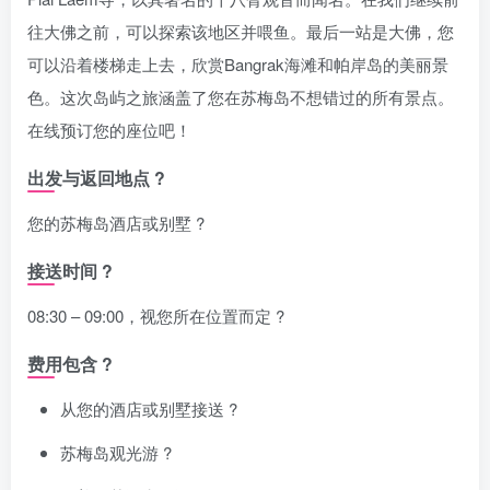
往大佛之前，可以探索该地区并喂鱼。最后一站是大佛，您
可以沿着楼梯走上去，欣赏Bangrak海滩和帕岸岛的美丽景
色。这次岛屿之旅涵盖了您在苏梅岛不想错过的所有景点。
在线预订您的座位吧！
出发与返回地点 ?
您的苏梅岛酒店或别墅 ?
接送时间 ?
08:30 – 09:00，视您所在位置而定 ?
费用包含 ?
从您的酒店或别墅接送 ?
苏梅岛观光游 ?️