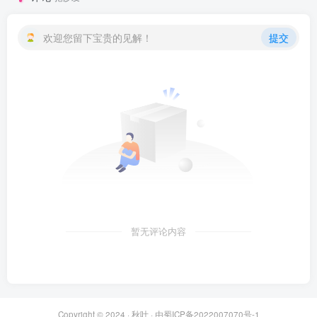
欢迎您留下宝贵的见解！
提交
暂无评论内容
Copyright © 2024 ·
秋叶
· 由
蜀ICP备2022007070号-1