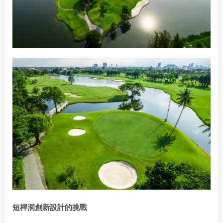
短桿洞創新設計的挑戰