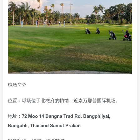
球场简介
位置：球场位于北橄府的帕纳，近素万那普国际机场。
地址：72 Moo 14 Bangna Trad Rd. Bangphliyai,
Bangphli, Thailand Samut Prakan