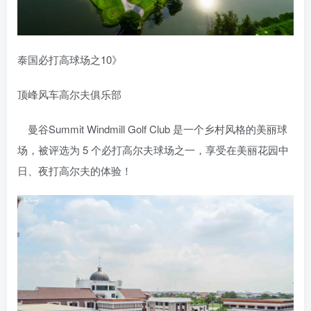
泰国必打高球场之10》
顶峰风车高尔夫俱乐部
曼谷Summit Windmill Golf Club 是一个乡村风格的美丽球
场，被评选为 5 个必打高尔夫球场之一，享受在美丽花园中
日、夜打高尔夫的体验！