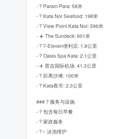
- ? Param Para: 58米
- ? Kata Noi Seafood: 198米
- ? View Point Kata Noi: 596米
- ☀️ The Sundeck: 601米
- ? 7-Eleven便利店: 1.8公里
- ? Oasis Spa Kata: 2.1公里
- ✈️ 普吉国际机场: 41.3公里
- ? 距离沙滩: 100米
- ?️ Kata夜市: 2.3公里
### ? 服务与设施
- ? 包含每日早餐
- ? 家政服务
- ?‍♂️ 泳池维护