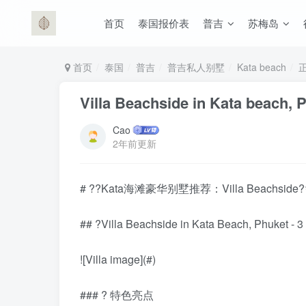
首页
泰国报价表
普吉
苏梅岛
首页
泰国
普吉
普吉私人别墅
Kata beach
Villa Beachside in Kata beach, 
Cao
2年前更新
# ??Kata海滩豪华别墅推荐：Villa Beachside
## ?Villa Beachside in Kata Beach, Phuket - 
![Villa image](#)
### ? 特色亮点