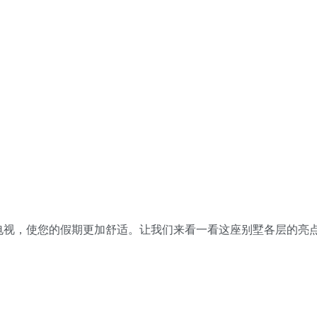
电视，使您的假期更加舒适。让我们来看一看这座别墅各层的亮