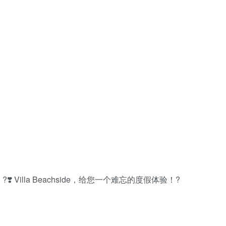
Villa Beachside，给您一个难忘的度假体验！?