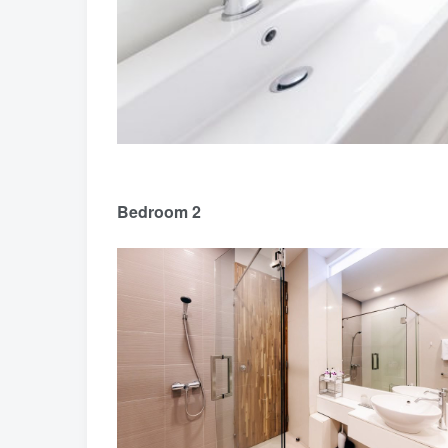
Bedroom 2