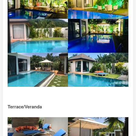
Terrace/Veranda