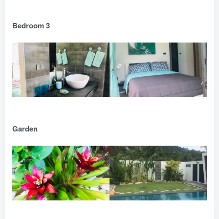
Bedroom 3
Garden