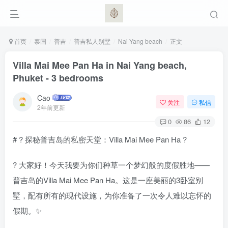
首页
泰国
普吉
普吉私人别墅
Nai Yang beach
正文
Villa Mai Mee Pan Ha in Nai Yang beach,
Phuket - 3 bedrooms
Cao
关注
私信
2年前更新
0
86
12
# ?️ 探秘普吉岛的私密天堂：Villa Mai Mee Pan Ha ?
? 大家好！今天我要为你们种草一个梦幻般的度假胜地——
普吉岛的Villa Mai Mee Pan Ha。这是一座美丽的3卧室别
墅，配有所有的现代设施，为你准备了一次令人难以忘怀的
假期。✨