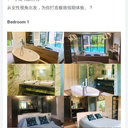
从女性视角出发，为你打造极致假期体验。 ?
Bedroom 1