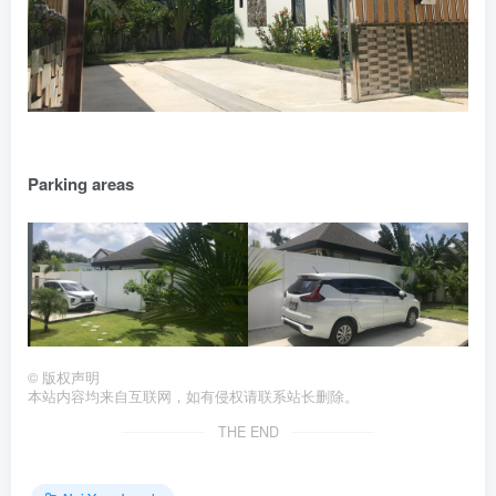
Parking areas
©
版权声明
本站内容均来自互联网，如有侵权请联系站长删除。
THE END