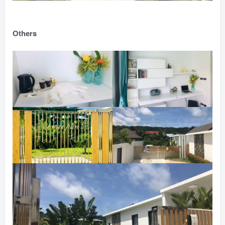
Others