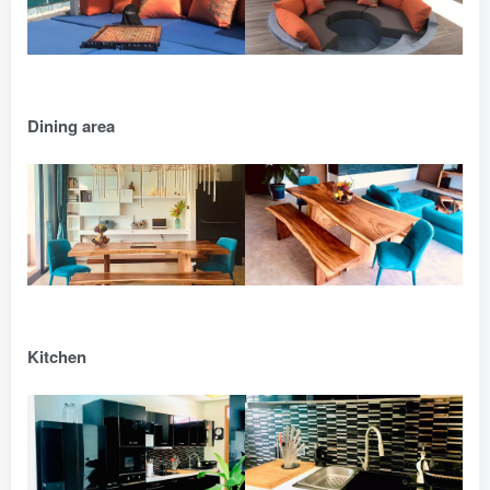
Dining area
Kitchen