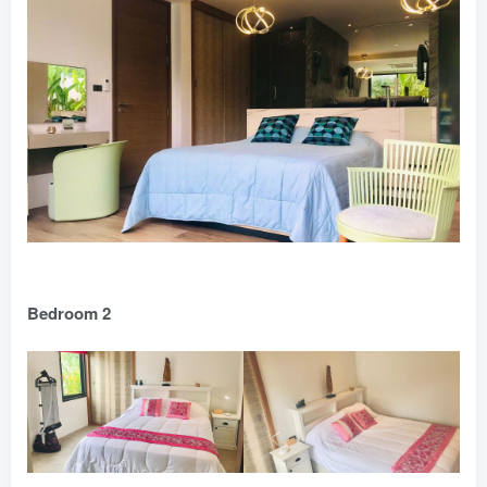
Bedroom 2