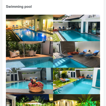
Swimming pool