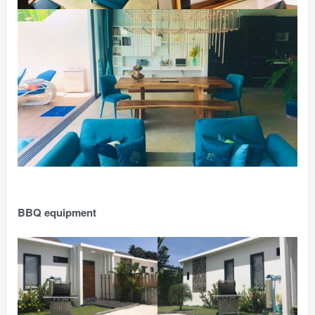
BBQ equipment