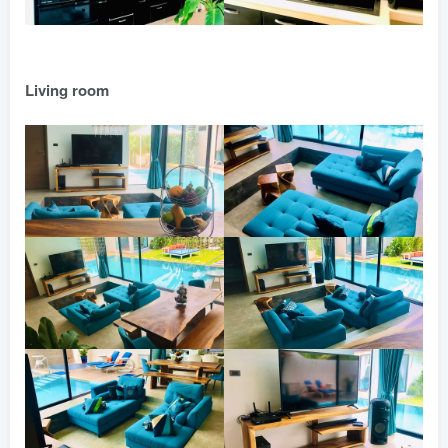
Living room