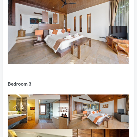
Bedroom 3