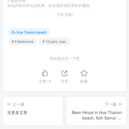
©
版权声明
本站内容均来自互联网，如有侵权请联系站长删除。
THE END
Hua Thanon beach
# 5 bedrooms
# 10 pers. max.
喜欢就支持一下吧
点赞
13
分享
收藏
上一篇
下一篇
无更多文章
Baan Hinyai in Hua Thanon
beach, Koh Samui - 5
bedrooms