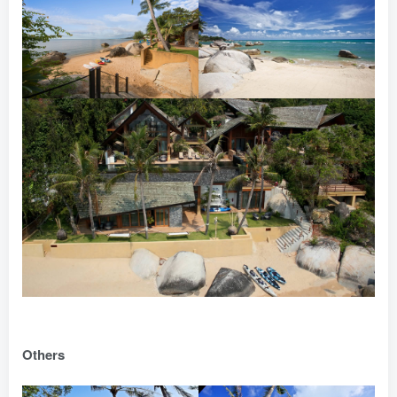
Others