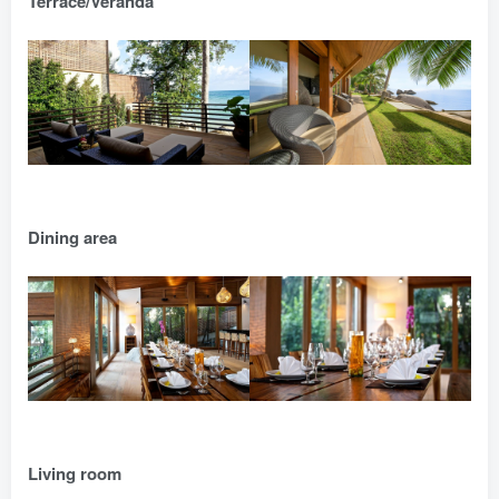
Terrace/Veranda
Dining area
Living room