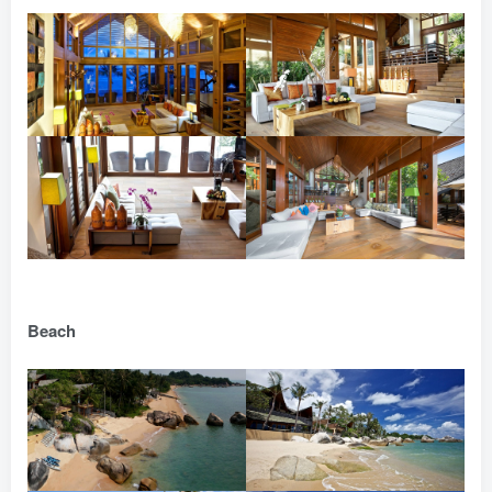
Beach