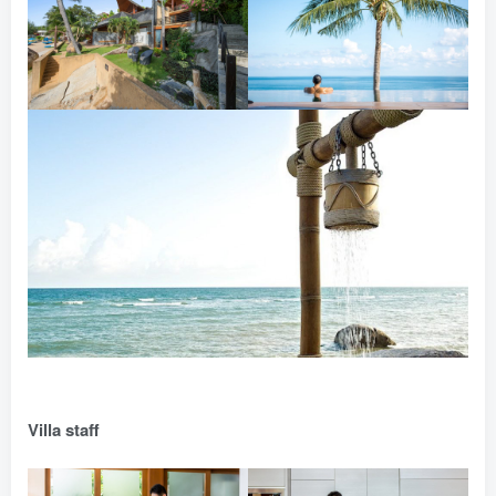
Villa staff