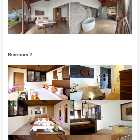
Bedroom 2