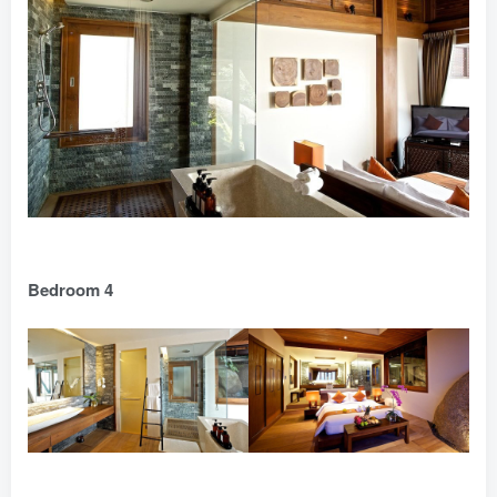
Bedroom 4