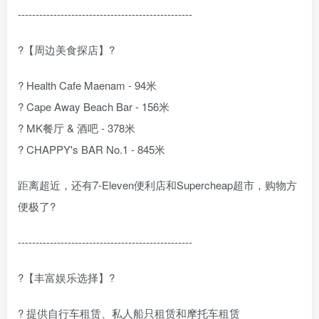
-------------------------------------------------
?️【周边美食探店】?️
? Health Cafe Maenam - 94米
? Cape Away Beach Bar - 156米
? MK餐厅 & 酒吧 - 378米
? CHAPPY's BAR No.1 - 845米
距离超近，还有7-Eleven便利店和Supercheap超市，购物方
便极了?
-------------------------------------------------
?【丰富娱乐选择】?
? 提供自行车租赁、私人船只租赁和摩托车租赁