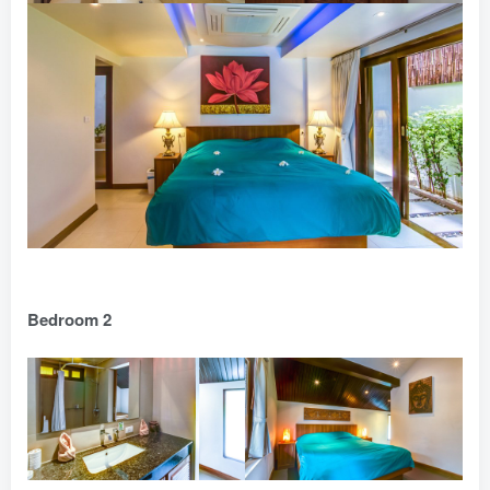
Bedroom 2