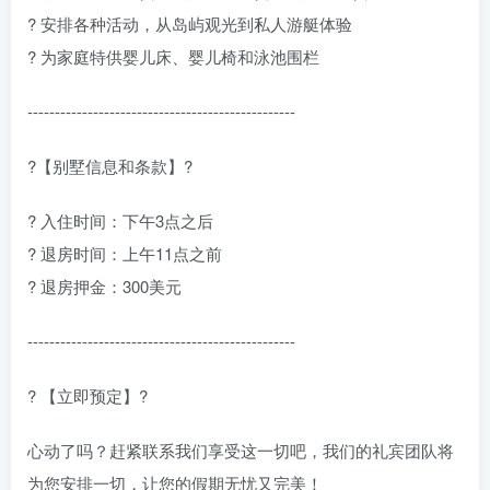
? 安排各种活动，从岛屿观光到私人游艇体验
? 为家庭特供婴儿床、婴儿椅和泳池围栏
-------------------------------------------------
?【别墅信息和条款】?
? 入住时间：下午3点之后
? 退房时间：上午11点之前
? 退房押金：300美元
-------------------------------------------------
? 【立即预定】?
心动了吗？赶紧联系我们享受这一切吧，我们的礼宾团队将
为您安排一切，让您的假期无忧又完美！