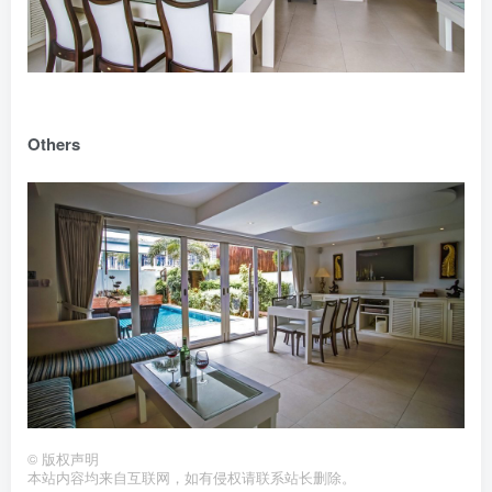
Others
©
版权声明
本站内容均来自互联网，如有侵权请联系站长删除。