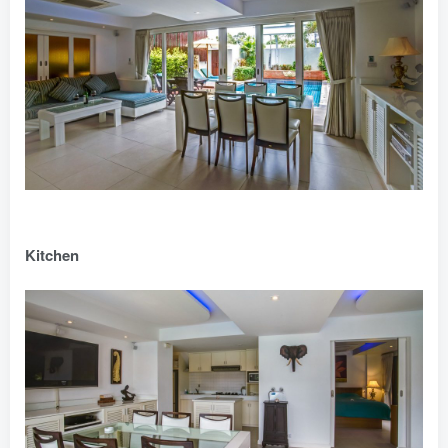
Kitchen