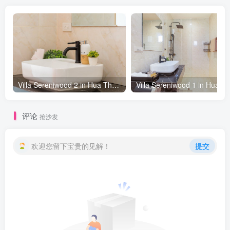
Villa Sereniwood 2 in Hua Thanon beach, Koh Samui - 3 bedrooms
评论
抢沙发
欢迎您留下宝贵的见解！
提交