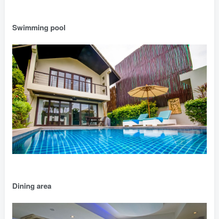
Swimming pool
Dining area