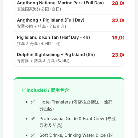
Angthong National Marine Park (Full Day)
28,000 T
安通国家海洋公园 (全日)
Angthong + Pig Island (Full Day)
32,000 T
安通公园 + 猪岛 (全日组合)
Pig Island & Koh Tan (Half Day - 4h)
16,000 TH
猪岛 & 丹岛 (4小时半日)
Dolphin Sightseeing + Pig Island (5h)
23,000 T
寻海豚 + 猪岛 & 丹岛 (5小时)
✅ Included / 费用包含
Hotel Transfers (酒店往返接送 - 除部
分山区)
Professional Guide & Boat Crew (专业
导游及船员)
Soft Drinks, Drinking Water & Ice (软