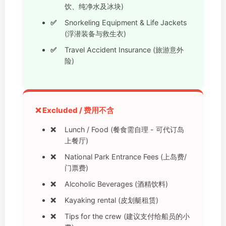
饮、纯净水及冰块)
Snorkeling Equipment & Life Jackets
(浮潜装备与救生衣)
Travel Accident Insurance (旅游意外
险)
❌ Excluded / 费用不含
Lunch / Food (餐食需自理 - 可代订岛
上餐厅)
National Park Entrance Fees (上岛费/
门票费)
Alcoholic Beverages (酒精饮料)
Kayaking rental (皮划艇租赁)
Tips for the crew (建议支付给船员的小