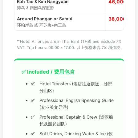
Koh Tao & Koh Nangyuan
46,000
涛岛 & 南园岛深度游
Around Phangan or Samui
38,000
环帕岸岛 或 环苏梅+南三岛
* Note: All prices are in Thai Baht (THB) and exclude 7%
VAT. Trip hours: 09:00 - 17:00. 以上价格未含 7% 增值税。
✅ Included / 费用包含
Hotel Transfers (酒店往返接送 - 除部
分山区)
Professional English Speaking Guide
(专业英文导游)
Professional Captain & Crew (资深船
长及船员团队)
Soft Drinks, Drinking Water & Ice (饮