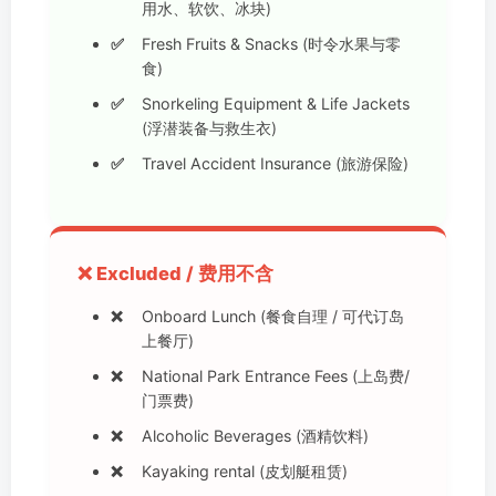
用水、软饮、冰块)
Fresh Fruits & Snacks (时令水果与零
食)
Snorkeling Equipment & Life Jackets
(浮潜装备与救生衣)
Travel Accident Insurance (旅游保险)
❌ Excluded / 费用不含
Onboard Lunch (餐食自理 / 可代订岛
上餐厅)
National Park Entrance Fees (上岛费/
门票费)
Alcoholic Beverages (酒精饮料)
Kayaking rental (皮划艇租赁)