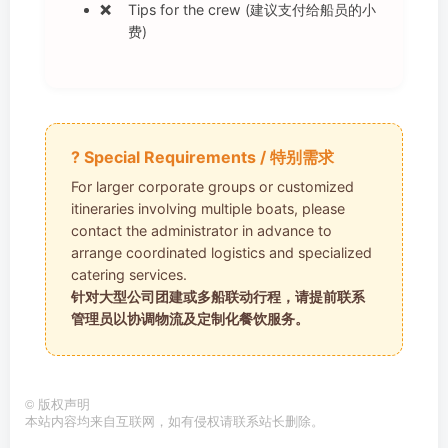
Tips for the crew (建议支付给船员的小
费)
? Special Requirements / 特别需求
For larger corporate groups or customized
itineraries involving multiple boats, please
contact the administrator in advance to
arrange coordinated logistics and specialized
catering services.
针对大型公司团建或多船联动行程，请提前联系
管理员以协调物流及定制化餐饮服务。
©
版权声明
本站内容均来自互联网，如有侵权请联系站长删除。