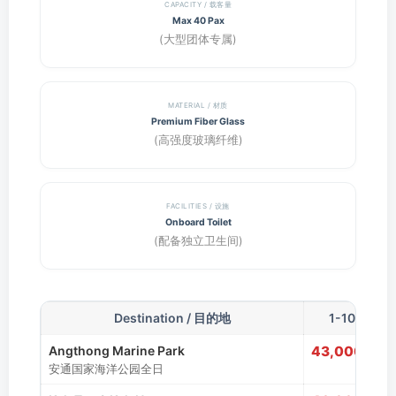
CAPACITY / 载客量
Max 40 Pax
(大型团体专属)
MATERIAL / 材质
Premium Fiber Glass
(高强度玻璃纤维)
FACILITIES / 设施
Onboard Toilet
(配备独立卫生间)
Destination / 目的地
1-10 Pax
Angthong Marine Park
43,000
安通国家海洋公园全日