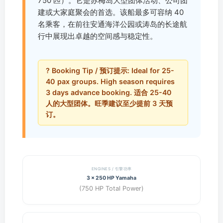
750 匹）。它是苏梅岛大型团体活动、公司团
建或大家庭聚会的首选。该船最多可容纳 40
名乘客，在前往安通海洋公园或涛岛的长途航
行中展现出卓越的空间感与稳定性。
? Booking Tip / 预订提示: Ideal for 25-
40 pax groups. High season requires
3 days advance booking. 适合 25-40
人的大型团体。旺季建议至少提前 3 天预
订。
ENGINES / 引擎功率
3 x 250 HP Yamaha
(750 HP Total Power)